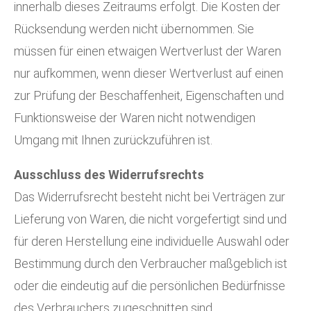
innerhalb dieses Zeitraums erfolgt. Die Kosten der
Rücksendung werden nicht übernommen. Sie
müssen für einen etwaigen Wertverlust der Waren
nur aufkommen, wenn dieser Wertverlust auf einen
zur Prüfung der Beschaffenheit, Eigenschaften und
Funktionsweise der Waren nicht notwendigen
Umgang mit Ihnen zurückzuführen ist.
Ausschluss des Widerrufsrechts
Das Widerrufsrecht besteht nicht bei Verträgen zur
Lieferung von Waren, die nicht vorgefertigt sind und
für deren Herstellung eine individuelle Auswahl oder
Bestimmung durch den Verbraucher maßgeblich ist
oder die eindeutig auf die persönlichen Bedürfnisse
des Verbrauchers zugeschnitten sind.