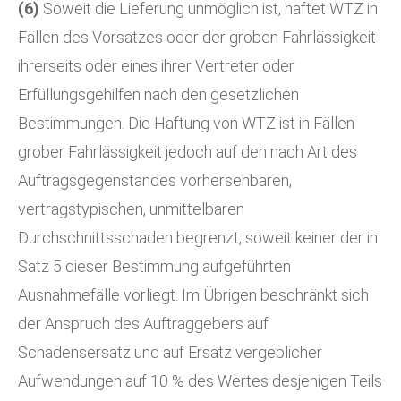
(6)
Soweit die Lieferung unmöglich ist, haftet WTZ in
Fällen des Vorsatzes oder der groben Fahrlässigkeit
ihrerseits oder eines ihrer Vertreter oder
Erfüllungsgehilfen nach den gesetzlichen
Bestimmungen. Die Haftung von WTZ ist in Fällen
grober Fahrlässigkeit jedoch auf den nach Art des
Auftragsgegenstandes vorhersehbaren,
vertragstypischen, unmittelbaren
Durchschnittsschaden begrenzt, soweit keiner der in
Satz 5 dieser Bestimmung aufgeführten
Ausnahmefälle vorliegt. Im Übrigen beschränkt sich
der Anspruch des Auftraggebers auf
Schadensersatz und auf Ersatz vergeblicher
Aufwendungen auf 10 % des Wertes desjenigen Teils