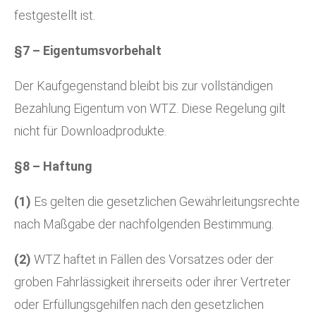
festgestellt ist.
§7 – Eigentumsvorbehalt
Der Kaufgegenstand bleibt bis zur vollständigen
Bezahlung Eigentum von WTZ. Diese Regelung gilt
nicht für Downloadprodukte.
§8 – Haftung
(1)
Es gelten die gesetzlichen Gewährleitungsrechte
nach Maßgabe der nachfolgenden Bestimmung.
(2)
WTZ haftet in Fällen des Vorsatzes oder der
groben Fahrlässigkeit ihrerseits oder ihrer Vertreter
oder Erfüllungsgehilfen nach den gesetzlichen