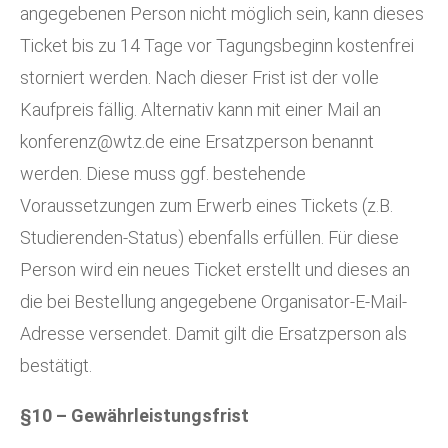
angegebenen Person nicht möglich sein, kann dieses
Ticket bis zu 14 Tage vor Tagungsbeginn kostenfrei
storniert werden. Nach dieser Frist ist der volle
Kaufpreis fällig. Alternativ kann mit einer Mail an
konferenz@wtz.de
eine Ersatzperson benannt
werden. Diese muss ggf. bestehende
Voraussetzungen zum Erwerb eines Tickets (z.B.
Studierenden-Status) ebenfalls erfüllen. Für diese
Person wird ein neues Ticket erstellt und dieses an
die bei Bestellung angegebene Organisator-E-Mail-
Adresse versendet. Damit gilt die Ersatzperson als
bestätigt.
§10 – Gewährleistungsfrist