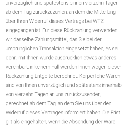
unverzüglich und spätestens binnen vierzehn Tagen
ab dem Tag zurückzuzahlen, an dem die Mitteilung
über Ihren Widerruf dieses Vertrags bei WTZ
eingegangen ist. Für diese Rückzahlung verwenden
wir dasselbe Zahlungsmittel, das Sie bei der
ursprünglichen Transaktion eingesetzt haben, es sei
denn, mit Ihnen wurde ausdrücklich etwas anderes
vereinbart; in keinem Fall werden Ihnen wegen dieser
Rückzahlung Entgelte berechnet. Körperliche Waren
sind von Ihnen unverzüglich und spätestens innerhalb
von vierzehn Tagen an uns zurückzusenden,
gerechnet ab dem Tag, an dem Sie uns über den
Widerruf dieses Vertrages informiert haben. Die Frist
gilt als eingehalten, wenn die Absendung der Ware