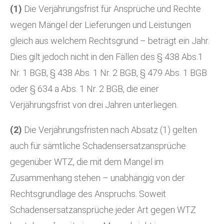
(1)
Die Verjährungsfrist für Ansprüche und Rechte
wegen Mängel der Lieferungen und Leistungen
gleich aus welchem Rechtsgrund – beträgt ein Jahr.
Dies gilt jedoch nicht in den Fällen des § 438 Abs.1
Nr. 1 BGB, § 438 Abs. 1 Nr. 2 BGB, § 479 Abs. 1 BGB
oder § 634 a Abs. 1 Nr. 2 BGB, die einer
Verjährungsfrist von drei Jahren unterliegen.
(2)
Die Verjährungsfristen nach Absatz (1) gelten
auch für sämtliche Schadensersatzansprüche
gegenüber WTZ, die mit dem Mangel im
Zusammenhang stehen – unabhängig von der
Rechtsgrundlage des Anspruchs. Soweit
Schadensersatzansprüche jeder Art gegen WTZ