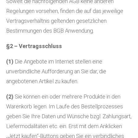
Soweit die nachfolgenden AGB keine anderen
Regelungen vorsehen, finden die auf das jeweilige
Vertragsverhältnis geltenden gesetzlichen
Bestimmungen des BGB Anwendung.
§2 – Vertragsschluss
(1)
Die Angebote im Internet stellen eine
unverbindliche Aufforderung an Sie dar, die
angebotenen Artikel zu kaufen.
(2)
Sie können ein oder mehrere Produkte in den
Warenkorb legen. Im Laufe des Bestellprozesses
geben Sie Ihre Daten und Wünsche bzgl. Zahlungsart,
Liefermodalitäten etc. ein. Erst mit dem Anklicken
„Jetzt kaufen“-Buttons geben Sie ein verbindliches