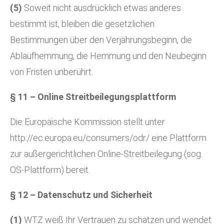
(5)
Soweit nicht ausdrücklich etwas anderes
bestimmt ist, bleiben die gesetzlichen
Bestimmungen über den Verjährungsbeginn, die
Ablaufhemmung, die Hemmung und den Neubeginn
von Fristen unberührt.
§ 11 – Online Streitbeilegungsplattform
Die Europäische Kommission stellt unter
http://ec.europa.eu/consumers/odr/
eine Plattform
zur außergerichtlichen Online-Streitbeilegung (sog.
OS-Plattform) bereit.
§ 12 – Datenschutz und Sicherheit
(1)
WTZ weiß Ihr Vertrauen zu schätzen und wendet