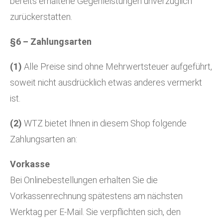
bereits erhaltene Gegenleistungen unverzüglich
zurückerstatten.
§6 – Zahlungsarten
(1)
Alle Preise sind ohne Mehrwertsteuer aufgeführt,
soweit nicht ausdrücklich etwas anderes vermerkt
ist.
(2)
WTZ bietet Ihnen in diesem Shop folgende
Zahlungsarten an:
Vorkasse
Bei Onlinebestellungen erhalten Sie die
Vorkassenrechnung spätestens am nächsten
Werktag per E-Mail. Sie verpflichten sich, den