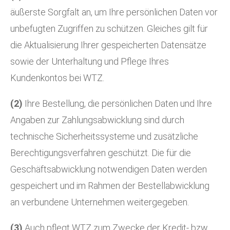
äußerste Sorgfalt an, um Ihre persönlichen Daten vor
unbefugten Zugriffen zu schützen. Gleiches gilt für
die Aktualisierung Ihrer gespeicherten Datensätze
sowie der Unterhaltung und Pflege Ihres
Kundenkontos bei WTZ.
(2)
Ihre Bestellung, die persönlichen Daten und Ihre
Angaben zur Zahlungsabwicklung sind durch
technische Sicherheitssysteme und zusätzliche
Berechtigungsverfahren geschützt. Die für die
Geschäftsabwicklung notwendigen Daten werden
gespeichert und im Rahmen der Bestellabwicklung
an verbundene Unternehmen weitergegeben.
(3)
Auch pflegt WTZ zum Zwecke der Kredit- bzw.