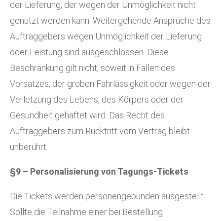
der Lieferung, der wegen der Unmöglichkeit nicht
genutzt werden kann. Weitergehende Ansprüche des
Auftraggebers wegen Unmöglichkeit der Lieferung
oder Leistung sind ausgeschlossen. Diese
Beschränkung gilt nicht, soweit in Fällen des
Vorsatzes, der groben Fahrlässigkeit oder wegen der
Verletzung des Lebens, des Körpers oder der
Gesundheit gehaftet wird. Das Recht des
Auftraggebers zum Rücktritt vom Vertrag bleibt
unberührt.
§9 – Personalisierung von Tagungs-Tickets
Die Tickets werden personengebunden ausgestellt.
Sollte die Teilnahme einer bei Bestellung