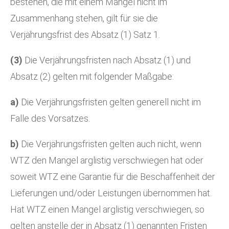
bestehen, die mit einem Mangel nicht im
Zusammenhang stehen, gilt für sie die
Verjährungsfrist des Absatz (1) Satz 1.
(3)
Die Verjährungsfristen nach Absatz (1) und
Absatz (2) gelten mit folgender Maßgabe:
a)
Die Verjährungsfristen gelten generell nicht im
Falle des Vorsatzes.
b)
Die Verjährungsfristen gelten auch nicht, wenn
WTZ den Mangel arglistig verschwiegen hat oder
soweit WTZ eine Garantie für die Beschaffenheit der
Lieferungen und/oder Leistungen übernommen hat.
Hat WTZ einen Mangel arglistig verschwiegen, so
gelten anstelle der in Absatz (1) genannten Fristen