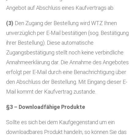
Angebot auf Abschluss eines Kaufvertrags ab.
(3)
Den Zugang der Bestellung wird WTZ Ihnen
unverzüglich per E-Mail bestätigen (sog. Bestätigung
ihrer Bestellung). Diese automatische
Zugangsbestätigung stellt noch keine verbindliche
Annahmeerklärung dar. Die Annahme des Angebotes
erfolgt per E-Mail durch eine Benachrichtigung über
den Abschluss der Bestellung. Mit Eingang dieser E-
Mail kommt der Kaufvertrag zustande.
§3 – Downloadfähige Produkte
Sollte es sich bei dem Kaufgegenstand um ein
downloadbares Produkt handeln, so können Sie das