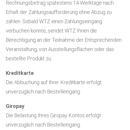
Rechnungsbetrag spätestens 14 Werktage nach
Erhalt der Zahlungsaufforderung ohne Abzug zu
zahlen. Sobald WTZ einen Zahlungseingang
verbuchen konnte, sendet WTZ Ihnen die
Berechtigung an der Teilnahme der Entsprechenden
Veranstaltung, von Ausstellungsflächen oder das
bestellte Produkt zu.
Kreditkarte
Die Abbuchung auf Ihrer Kreditkarte erfolgt
unverzüglich nach Bestelleingang.
Giropay
Die Belastung Ihres Giropay Kontos erfolgt
unverzüglich nach Bestelleingang.