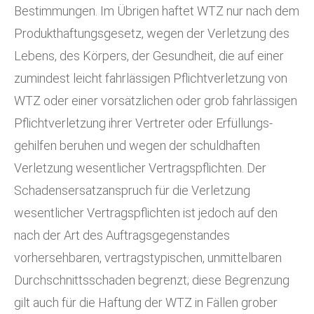
Bestimmungen. Im Übrigen haftet WTZ nur nach dem
Produkthaftungsgesetz, wegen der Verletzung des
Lebens, des Körpers, der Gesundheit, die auf einer
zumindest leicht fahrlässigen Pflichtverletzung von
WTZ oder einer vorsätzlichen oder grob fahrlässigen
Pflichtverletzung ihrer Vertreter oder Erfüllungs-
gehilfen beruhen und wegen der schuldhaften
Verletzung wesentlicher Vertragspflichten. Der
Schadensersatzanspruch für die Verletzung
wesentlicher Vertragspflichten ist jedoch auf den
nach der Art des Auftragsgegenstandes
vorhersehbaren, vertragstypischen, unmittelbaren
Durchschnittsschaden begrenzt; diese Begrenzung
gilt auch für die Haftung der WTZ in Fällen grober