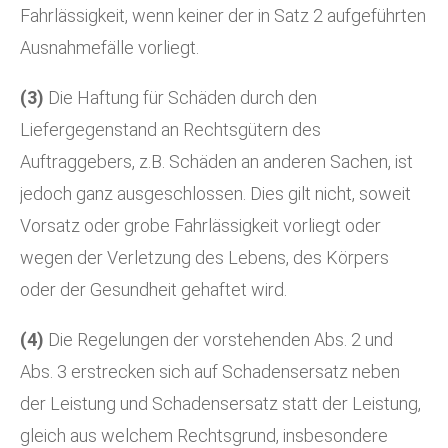
Fahrlässigkeit, wenn keiner der in Satz 2 aufgeführten
Ausnahmefälle vorliegt.
(3)
Die Haftung für Schäden durch den
Liefergegenstand an Rechtsgütern des
Auftraggebers, z.B. Schäden an anderen Sachen, ist
jedoch ganz ausgeschlossen. Dies gilt nicht, soweit
Vorsatz oder grobe Fahrlässigkeit vorliegt oder
wegen der Verletzung des Lebens, des Körpers
oder der Gesundheit gehaftet wird.
(4)
Die Regelungen der vorstehenden Abs. 2 und
Abs. 3 erstrecken sich auf Schadensersatz neben
der Leistung und Schadensersatz statt der Leistung,
gleich aus welchem Rechtsgrund, insbesondere