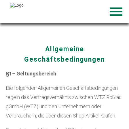
Allgemeine
Geschäftsbedingungen
§1– Geltungsbereich
Die folgenden Allgemeinen Geschäftsbedingungen
regeln das Vertragsverhältnis zwischen WTZ Roßlau
gGmbH (WTZ) und den Unternehmern oder
Verbrauchern, die über diesen Shop Artikel kaufen.