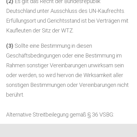
(2)
Es gilt das Recht der Bundesrepublik
Deutschland unter Ausschluss des UN-Kaufrechts.
Erfüllungsort und Gerichtsstand ist bei Verträgen mit
Kaufleuten der Sitz der WTZ.
(3)
Sollte eine Bestimmung in diesen
Geschäftsbedingungen oder eine Bestimmung im
Rahmen sonstiger Vereinbarungen unwirksam sein
oder werden, so wird hiervon die Wirksamkeit aller
sonstigen Bestimmungen oder Vereinbarungen nicht
berührt.
Alternative Streitbeilegung gemäß § 36 VSBG: