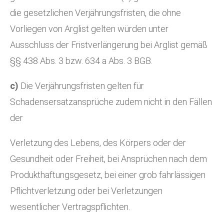
die gesetzlichen Verjährungsfristen, die ohne
Vorliegen von Arglist gelten würden unter
Ausschluss der Fristverlängerung bei Arglist gemäß
§§ 438 Abs. 3 bzw. 634 a Abs. 3 BGB.
c)
Die Verjährungsfristen gelten für
Schadensersatzansprüche zudem nicht in den Fällen
der
Verletzung des Lebens, des Körpers oder der
Gesundheit oder Freiheit, bei Ansprüchen nach dem
Produkthaftungsgesetz, bei einer grob fahrlässigen
Pflichtverletzung oder bei Verletzungen
wesentlicher Vertragspflichten.