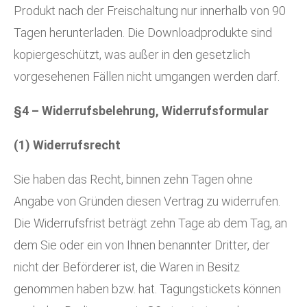
Produkt nach der Freischaltung nur innerhalb von 90
Tagen herunterladen. Die Downloadprodukte sind
kopiergeschützt, was außer in den gesetzlich
vorgesehenen Fällen nicht umgangen werden darf.
§4 – Widerrufsbelehrung, Widerrufsformular
(1) Widerrufsrecht
Sie haben das Recht, binnen zehn Tagen ohne
Angabe von Gründen diesen Vertrag zu widerrufen.
Die Widerrufsfrist beträgt zehn Tage ab dem Tag, an
dem Sie oder ein von Ihnen benannter Dritter, der
nicht der Beförderer ist, die Waren in Besitz
genommen haben bzw. hat. Tagungstickets können