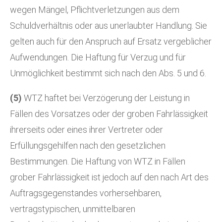
wegen Mängel, Pflichtverletzungen aus dem
Schuldverhältnis oder aus unerlaubter Handlung. Sie
gelten auch für den Anspruch auf Ersatz vergeblicher
Aufwendungen. Die Haftung für Verzug und für
Unmöglichkeit bestimmt sich nach den Abs. 5 und 6.
(5)
WTZ haftet bei Verzögerung der Leistung in
Fällen des Vorsatzes oder der groben Fahrlässigkeit
ihrerseits oder eines ihrer Vertreter oder
Erfüllungsgehilfen nach den gesetzlichen
Bestimmungen. Die Haftung von WTZ in Fällen
grober Fahrlässigkeit ist jedoch auf den nach Art des
Auftragsgegenstandes vorhersehbaren,
vertragstypischen, unmittelbaren