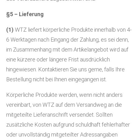
§5 – Lieferung
(1)
WTZ liefert körperliche Produkte innerhalb von 4-
6 Werktagen nach Eingang der Zahlung, es sei denn,
im Zusammenhang mit dem Artikelangebot wird auf
eine kürzere oder längere Frist ausdrücklich
hingewiesen. Kontaktieren Sie uns gerne, falls Ihre
Bestellung nicht bei Ihnen eingegangen ist.
Körperliche Produkte werden, wenn nicht anders
vereinbart, von WTZ auf dem Versandweg an die
mitgeteilte Lieferanschrift versendet. Sollten
zusätzliche Kosten aufgrund schuldhaft fehlerhafter
oder unvollständig mitgeteilter Adressangaben