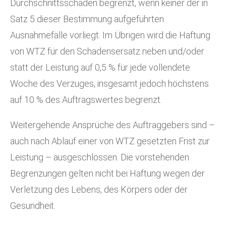
Durchschnittsschaden begrenzt, wenn keiner der in
Satz 5 dieser Bestimmung aufgeführten
Ausnahmefälle vorliegt. Im Übrigen wird die Haftung
von WTZ für den Schadensersatz neben und/oder
statt der Leistung auf 0,5 % für jede vollendete
Woche des Verzuges, insgesamt jedoch höchstens
auf 10 % des Auftragswertes begrenzt.
Weitergehende Ansprüche des Auftraggebers sind –
auch nach Ablauf einer von WTZ gesetzten Frist zur
Leistung – ausgeschlossen. Die vorstehenden
Begrenzungen gelten nicht bei Haftung wegen der
Verletzung des Lebens, des Körpers oder der
Gesundheit.