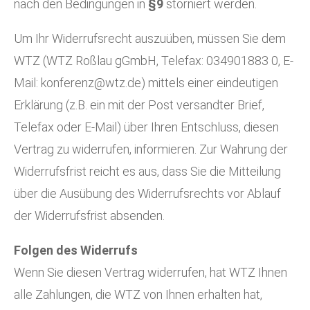
nach den Bedingungen in
§9
storniert werden.
Um Ihr Widerrufsrecht auszuüben, müssen Sie dem
WTZ (WTZ Roßlau gGmbH, Telefax: 034901883 0, E-
Mail: konferenz@wtz.de) mittels einer eindeutigen
Erklärung (z.B. ein mit der Post versandter Brief,
Telefax oder E-Mail) über Ihren Entschluss, diesen
Vertrag zu widerrufen, informieren. Zur Wahrung der
Widerrufsfrist reicht es aus, dass Sie die Mitteilung
über die Ausübung des Widerrufsrechts vor Ablauf
der Widerrufsfrist absenden.
Folgen des Widerrufs
Wenn Sie diesen Vertrag widerrufen, hat WTZ Ihnen
alle Zahlungen, die WTZ von Ihnen erhalten hat,