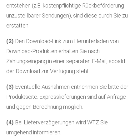
entstehen (z.B. kostenpflichtige Rückbeförderung
unzustellbarer Sendungen), sind diese durch Sie zu
erstatten.
(2)
Den Download-Link zum Herunterladen von
Download-Produkten erhalten Sie nach
Zahlungseingang in einer separaten E-Mail, sobald
der Download zur Verfügung steht.
(3)
Eventuelle Ausnahmen entnehmen Sie bitte der
Produktseite. Expresslieferungen sind auf Anfrage
und gegen Berechnung möglich.
(4)
Bei Lieferverzögerungen wird WTZ Sie
umgehend informieren.