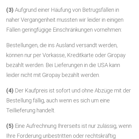
(3)
Aufgrund einer Häufung von Betrugsfällen in
naher Vergangenheit mussten wir leider in einigen
Fällen geringfügige Einschränkungen vornehmen:
Bestellungen, die ins Ausland versandt werden,
können nur per Vorkasse, Kreditkarte oder Giropay
bezahlt werden. Bei Lieferungen in die USA kann
leider nicht mit Giropay bezahlt werden.
(4)
Der Kaufpreis ist sofort und ohne Abzüge mit der
Bestellung fällig, auch wenn es sich um eine
Teillieferung handelt.
(5)
Eine Aufrechnung Ihrerseits ist nur zulässig, wenn
Ihre Forderung unbestritten oder rechtskräftig