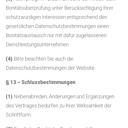
Bonitätsüberprüfung unter Berücksichtigung Ihrer
schutzwürdigen Interessen entsprechend den
gesetzlichen Datenschutzbestimmungen einen
Bonitätsaustausch nur mit dafür zugelassenen
Dienstleistungsunternehmen.
(4)
Bitte beachten Sie auch die
Datenschutzbestimmungen
der Website.
§ 13 – Schlussbestimmungen
(1)
Nebenabreden, Änderungen und Ergänzungen
des Vertrages bedürfen zu ihrer Wirksamkeit der
Schriftform.