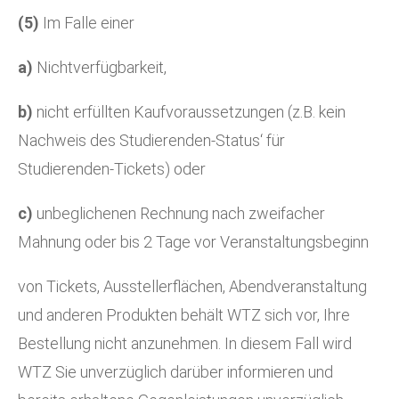
(5)
Im Falle einer
a)
Nichtverfügbarkeit,
b)
nicht erfüllten Kaufvoraussetzungen (z.B. kein
Nachweis des Studierenden-Status‘ für
Studierenden-Tickets) oder
c)
unbeglichenen Rechnung nach zweifacher
Mahnung oder bis 2 Tage vor Veranstaltungsbeginn
von Tickets, Ausstellerflächen, Abendveranstaltung
und anderen Produkten behält WTZ sich vor, Ihre
Bestellung nicht anzunehmen. In diesem Fall wird
WTZ Sie unverzüglich darüber informieren und