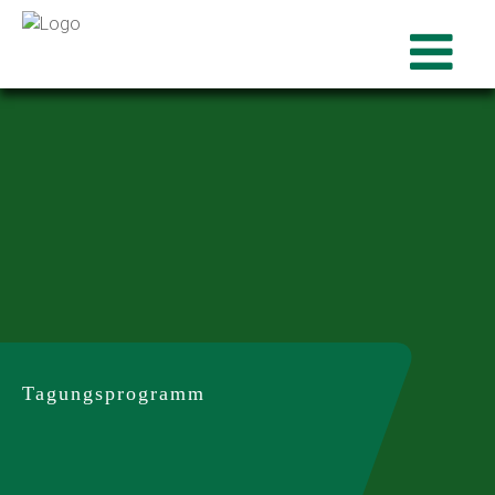
Tagungsprogramm