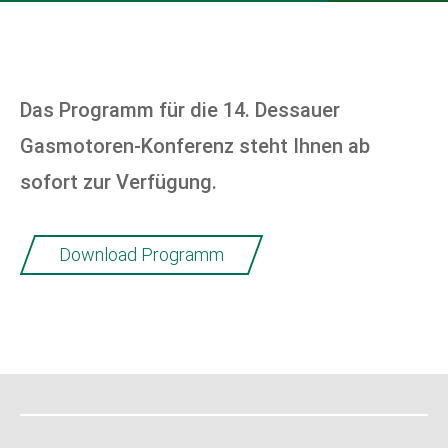
Das Programm für die 14. Dessauer
Gasmotoren-Konferenz steht Ihnen ab
sofort zur Verfügung.
Download Programm