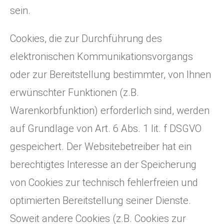
sein.
Cookies, die zur Durchführung des
elektronischen Kommunikationsvorgangs
oder zur Bereitstellung bestimmter, von Ihnen
erwünschter Funktionen (z.B.
Warenkorbfunktion) erforderlich sind, werden
auf Grundlage von Art. 6 Abs. 1 lit. f DSGVO
gespeichert. Der Websitebetreiber hat ein
berechtigtes Interesse an der Speicherung
von Cookies zur technisch fehlerfreien und
optimierten Bereitstellung seiner Dienste.
Soweit andere Cookies (z.B. Cookies zur