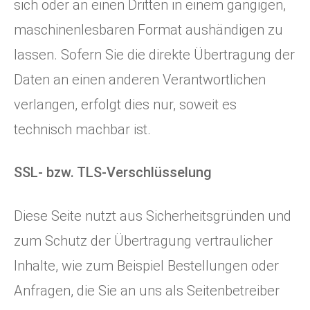
sich oder an einen Dritten in einem gängigen,
maschinenlesbaren Format aushändigen zu
lassen. Sofern Sie die direkte Übertragung der
Daten an einen anderen Verantwortlichen
verlangen, erfolgt dies nur, soweit es
technisch machbar ist.
SSL- bzw. TLS-Verschlüsselung
Diese Seite nutzt aus Sicherheitsgründen und
zum Schutz der Übertragung vertraulicher
Inhalte, wie zum Beispiel Bestellungen oder
Anfragen, die Sie an uns als Seitenbetreiber