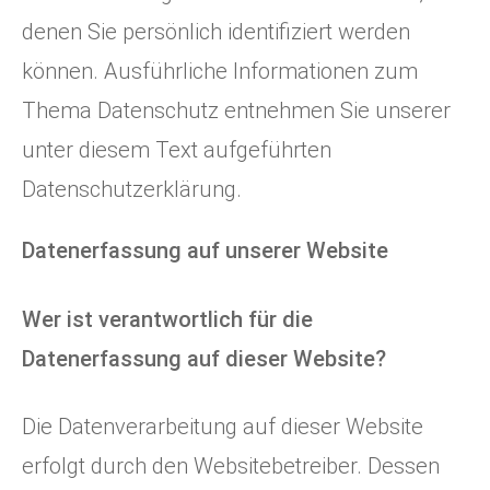
denen Sie persönlich identifiziert werden
können. Ausführliche Informationen zum
Thema Datenschutz entnehmen Sie unserer
unter diesem Text aufgeführten
Datenschutzerklärung.
Datenerfassung auf unserer Website
Wer ist verantwortlich für die
Datenerfassung auf dieser Website?
Die Datenverarbeitung auf dieser Website
erfolgt durch den Websitebetreiber. Dessen