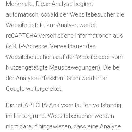
Merkmale. Diese Analyse beginnt
automatisch, sobald der Websitebesucher die
Website betritt. Zur Analyse wertet
reCAPTCHA verschiedene Informationen aus
(z.B. IP-Adresse, Verweildauer des
Websitebesuchers auf der Website oder vom
Nutzer getätigte Mausbewegungen). Die bei
der Analyse erfassten Daten werden an
Google weitergeleitet.
Die reCAPTCHA-Analysen laufen vollständig
im Hintergrund. Websitebesucher werden
nicht darauf hingewiesen, dass eine Analyse