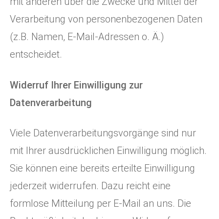
mit anderen über die Zwecke und Mittel der
Verarbeitung von personenbezogenen Daten
(z.B. Namen, E-Mail-Adressen o. Ä.)
entscheidet.
Widerruf Ihrer Einwilligung zur
Datenverarbeitung
Viele Datenverarbeitungsvorgänge sind nur
mit Ihrer ausdrücklichen Einwilligung möglich.
Sie können eine bereits erteilte Einwilligung
jederzeit widerrufen. Dazu reicht eine
formlose Mitteilung per E-Mail an uns. Die