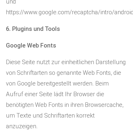
und
https://www.google.com/recaptcha/intro/androi
6. Plugins und Tools
Google Web Fonts
Diese Seite nutzt zur einheitlichen Darstellung
von Schriftarten so genannte Web Fonts, die
von Google bereitgestellt werden. Beim
Aufruf einer Seite lädt Ihr Browser die
benötigten Web Fonts in ihren Browsercache,
um Texte und Schriftarten korrekt
anzuzeigen.