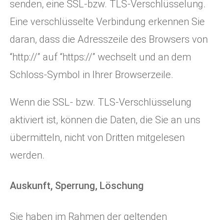
senden, eine SSL-bzw. TLS-Verschlüsselung.
Eine verschlüsselte Verbindung erkennen Sie
daran, dass die Adresszeile des Browsers von
“http://” auf “https://” wechselt und an dem
Schloss-Symbol in Ihrer Browserzeile.
Wenn die SSL- bzw. TLS-Verschlüsselung
aktiviert ist, können die Daten, die Sie an uns
übermitteln, nicht von Dritten mitgelesen
werden.
Auskunft, Sperrung, Löschung
Sie haben im Rahmen der geltenden