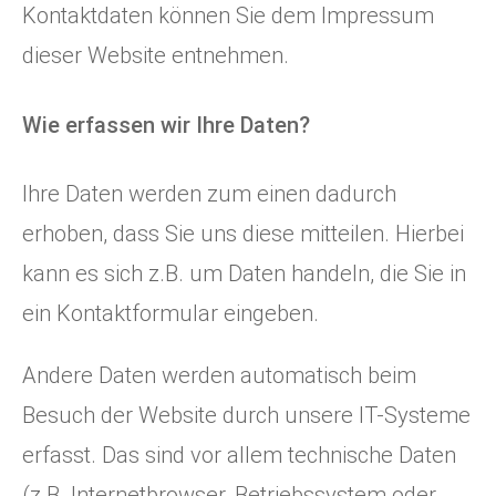
Kontaktdaten können Sie dem Impressum
dieser Website entnehmen.
Wie erfassen wir Ihre Daten?
Ihre Daten werden zum einen dadurch
erhoben, dass Sie uns diese mitteilen. Hierbei
kann es sich z.B. um Daten handeln, die Sie in
ein Kontaktformular eingeben.
Andere Daten werden automatisch beim
Besuch der Website durch unsere IT-Systeme
erfasst. Das sind vor allem technische Daten
(z.B. Internetbrowser, Betriebssystem oder