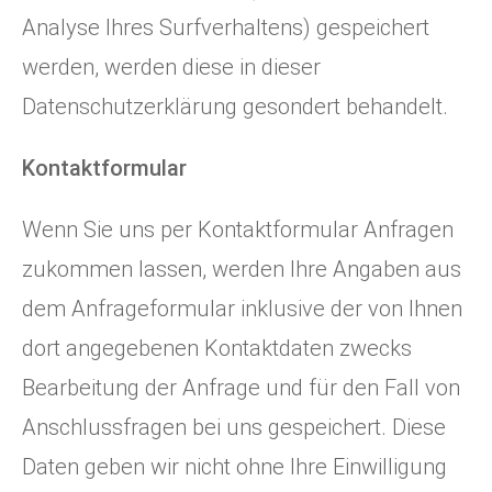
Analyse Ihres Surfverhaltens) gespeichert
werden, werden diese in dieser
Datenschutzerklärung gesondert behandelt.
Kontaktformular
Wenn Sie uns per Kontaktformular Anfragen
zukommen lassen, werden Ihre Angaben aus
dem Anfrageformular inklusive der von Ihnen
dort angegebenen Kontaktdaten zwecks
Bearbeitung der Anfrage und für den Fall von
Anschlussfragen bei uns gespeichert. Diese
Daten geben wir nicht ohne Ihre Einwilligung