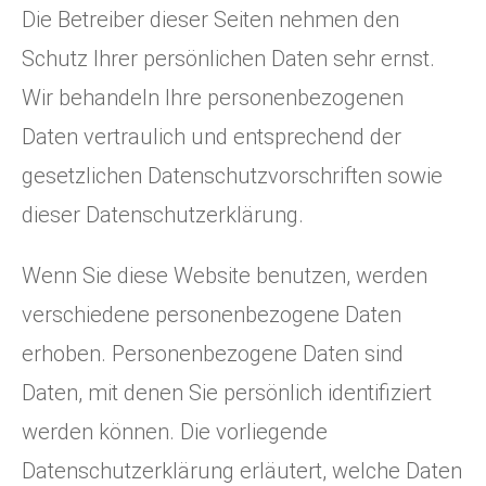
Die Betreiber dieser Seiten nehmen den
Schutz Ihrer persönlichen Daten sehr ernst.
Wir behandeln Ihre personenbezogenen
Daten vertraulich und entsprechend der
gesetzlichen Datenschutzvorschriften sowie
dieser Datenschutzerklärung.
Wenn Sie diese Website benutzen, werden
verschiedene personenbezogene Daten
erhoben. Personenbezogene Daten sind
Daten, mit denen Sie persönlich identifiziert
werden können. Die vorliegende
Datenschutzerklärung erläutert, welche Daten