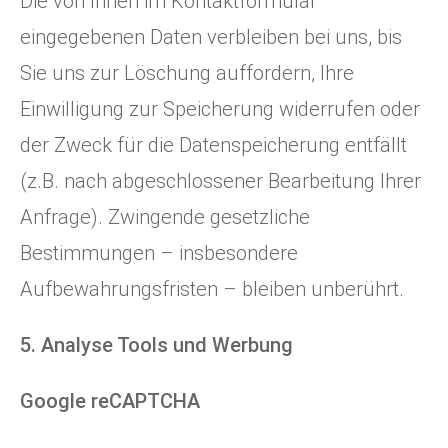
Die von Ihnen im Kontaktformular
eingegebenen Daten verbleiben bei uns, bis
Sie uns zur Löschung auffordern, Ihre
Einwilligung zur Speicherung widerrufen oder
der Zweck für die Datenspeicherung entfällt
(z.B. nach abgeschlossener Bearbeitung Ihrer
Anfrage). Zwingende gesetzliche
Bestimmungen – insbesondere
Aufbewahrungsfristen – bleiben unberührt.
5. Analyse Tools und Werbung
Google reCAPTCHA