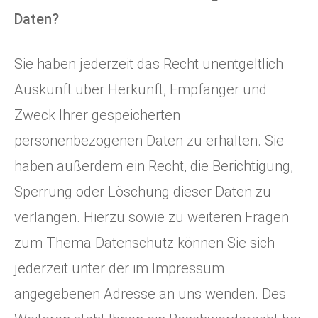
Daten?
Sie haben jederzeit das Recht unentgeltlich
Auskunft über Herkunft, Empfänger und
Zweck Ihrer gespeicherten
personenbezogenen Daten zu erhalten. Sie
haben außerdem ein Recht, die Berichtigung,
Sperrung oder Löschung dieser Daten zu
verlangen. Hierzu sowie zu weiteren Fragen
zum Thema Datenschutz können Sie sich
jederzeit unter der im Impressum
angegebenen Adresse an uns wenden. Des