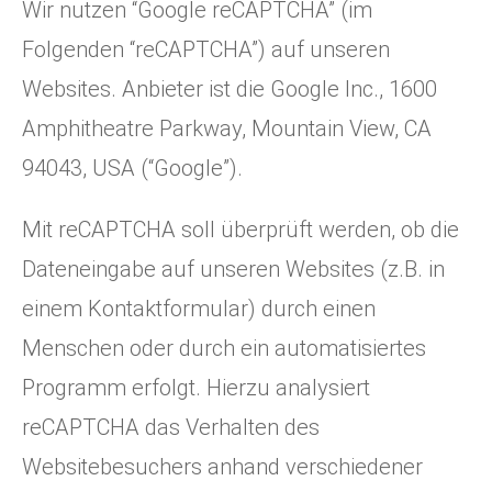
Wir nutzen “Google reCAPTCHA” (im
Folgenden “reCAPTCHA”) auf unseren
Websites. Anbieter ist die Google Inc., 1600
Amphitheatre Parkway, Mountain View, CA
94043, USA (“Google”).
Mit reCAPTCHA soll überprüft werden, ob die
Dateneingabe auf unseren Websites (z.B. in
einem Kontaktformular) durch einen
Menschen oder durch ein automatisiertes
Programm erfolgt. Hierzu analysiert
reCAPTCHA das Verhalten des
Websitebesuchers anhand verschiedener