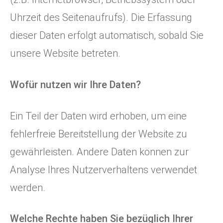
Uhrzeit des Seitenaufrufs). Die Erfassung
dieser Daten erfolgt automatisch, sobald Sie
unsere Website betreten.
Wofür nutzen wir Ihre Daten?
Ein Teil der Daten wird erhoben, um eine
fehlerfreie Bereitstellung der Website zu
gewährleisten. Andere Daten können zur
Analyse Ihres Nutzerverhaltens verwendet
werden.
Welche Rechte haben Sie bezüglich Ihrer