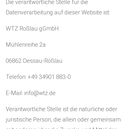
Die verantwortliche Stelle für die
Datenverarbeitung auf dieser Website ist:
WTZ Roßlau gGmbH
Mühlenreihe 2a
06862 Dessau-Roßlau
Telefon: +49 34901 883-0
E-Mail:
info@wtz.de
Verantwortliche Stelle ist die natürliche oder
juristische Person, die allein oder gemeinsam