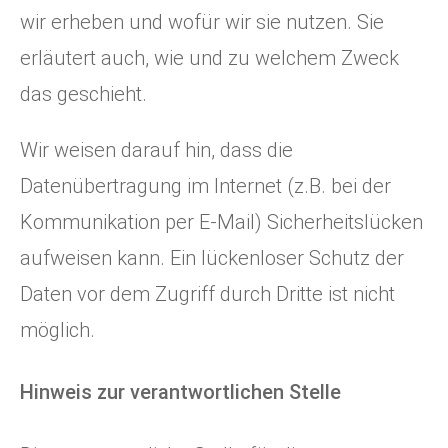
wir erheben und wofür wir sie nutzen. Sie
erläutert auch, wie und zu welchem Zweck
das geschieht.
Wir weisen darauf hin, dass die
Datenübertragung im Internet (z.B. bei der
Kommunikation per E-Mail) Sicherheitslücken
aufweisen kann. Ein lückenloser Schutz der
Daten vor dem Zugriff durch Dritte ist nicht
möglich.
Hinweis zur verantwortlichen Stelle