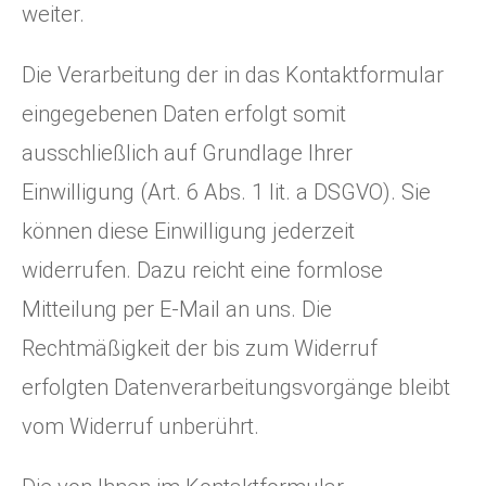
weiter.
Die Verarbeitung der in das Kontaktformular
eingegebenen Daten erfolgt somit
ausschließlich auf Grundlage Ihrer
Einwilligung (Art. 6 Abs. 1 lit. a DSGVO). Sie
können diese Einwilligung jederzeit
widerrufen. Dazu reicht eine formlose
Mitteilung per E-Mail an uns. Die
Rechtmäßigkeit der bis zum Widerruf
erfolgten Datenverarbeitungsvorgänge bleibt
vom Widerruf unberührt.