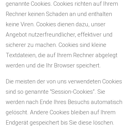
genannte Cookies. Cookies richten auf Ihrem
Rechner keinen Schaden an und enthalten
keine Viren. Cookies dienen dazu, unser
Angebot nutzerfreundlicher, effektiver und
sicherer zu machen. Cookies sind kleine
Textdateien, die auf Ihrem Rechner abgelegt
werden und die Ihr Browser speichert.
Die meisten der von uns verwendeten Cookies
sind so genannte “Session-Cookies”. Sie
werden nach Ende Ihres Besuchs automatisch
gelöscht. Andere Cookies bleiben auf Ihrem
Endgerät gespeichert bis Sie diese löschen.