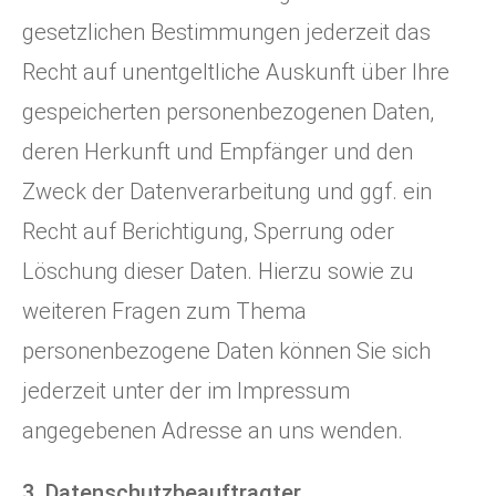
gesetzlichen Bestimmungen jederzeit das
Recht auf unentgeltliche Auskunft über Ihre
gespeicherten personenbezogenen Daten,
deren Herkunft und Empfänger und den
Zweck der Datenverarbeitung und ggf. ein
Recht auf Berichtigung, Sperrung oder
Löschung dieser Daten. Hierzu sowie zu
weiteren Fragen zum Thema
personenbezogene Daten können Sie sich
jederzeit unter der im Impressum
angegebenen Adresse an uns wenden.
3. Datenschutzbeauftragter