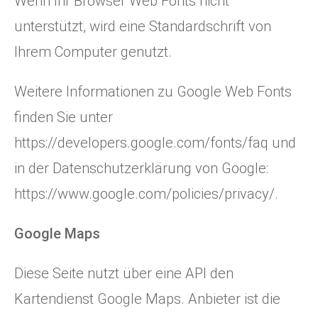
Wenn Ihr Browser Web Fonts nicht
unterstützt, wird eine Standardschrift von
Ihrem Computer genutzt.
Weitere Informationen zu Google Web Fonts
finden Sie unter
https://developers.google.com/fonts/faq
und
in der Datenschutzerklärung von Google:
https://www.google.com/policies/privacy/
.
Google Maps
Diese Seite nutzt über eine API den
Kartendienst Google Maps. Anbieter ist die