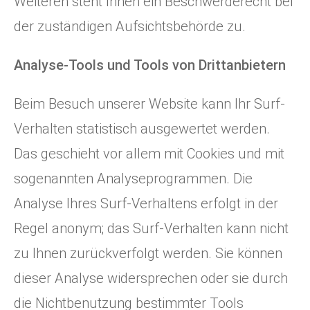
Weiteren steht Ihnen ein Beschwerderecht bei
der zuständigen Aufsichtsbehörde zu.
Analyse-Tools und Tools von Drittanbietern
Beim Besuch unserer Website kann Ihr Surf-
Verhalten statistisch ausgewertet werden.
Das geschieht vor allem mit Cookies und mit
sogenannten Analyseprogrammen. Die
Analyse Ihres Surf-Verhaltens erfolgt in der
Regel anonym; das Surf-Verhalten kann nicht
zu Ihnen zurückverfolgt werden. Sie können
dieser Analyse widersprechen oder sie durch
die Nichtbenutzung bestimmter Tools