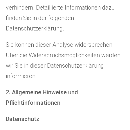
verhindern. Detaillierte Informationen dazu
finden Sie in der folgenden
Datenschutzerklärung.
Sie können dieser Analyse widersprechen.
Über die Widerspruchsmöglichkeiten werden
wir Sie in dieser Datenschutzerklärung
informieren.
2. Allgemeine Hinweise und
Pflichtinformationen
Datenschutz