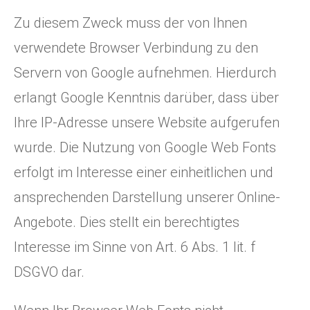
Zu diesem Zweck muss der von Ihnen
verwendete Browser Verbindung zu den
Servern von Google aufnehmen. Hierdurch
erlangt Google Kenntnis darüber, dass über
Ihre IP-Adresse unsere Website aufgerufen
wurde. Die Nutzung von Google Web Fonts
erfolgt im Interesse einer einheitlichen und
ansprechenden Darstellung unserer Online-
Angebote. Dies stellt ein berechtigtes
Interesse im Sinne von Art. 6 Abs. 1 lit. f
DSGVO dar.