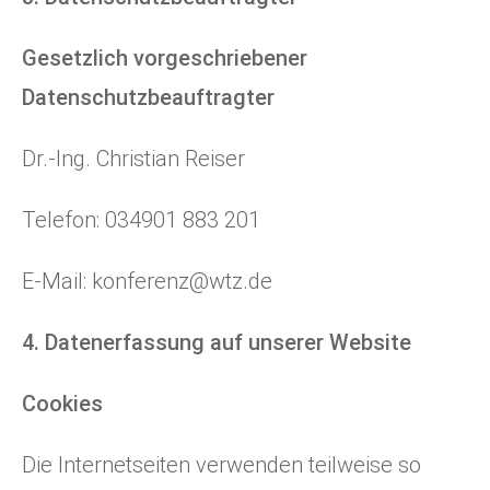
Gesetzlich vorgeschriebener
Datenschutzbeauftragter
Dr.-Ing. Christian Reiser
Telefon: 034901 883 201
E-Mail:
konferenz@wtz.de
4. Datenerfassung auf unserer Website
Cookies
Die Internetseiten verwenden teilweise so