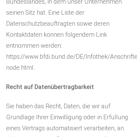
Bundeslandes, in dem unser Unternehmen
seinen Sitz hat. Eine Liste der
Datenschutzbeauftragten sowie deren
Kontaktdaten können folgendem Link
entnommen werden:
https://www.bfdi.bund.de/DE/Infothek/Anschrifte
node.html
.
Recht auf Datenübertragbarkeit
Sie haben das Recht, Daten, die wir auf
Grundlage Ihrer Einwilligung oder in Erfüllung
eines Vertrags automatisiert verarbeiten, an