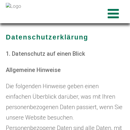
Datenschutzerklärung
1. Datenschutz auf einen Blick
Allgemeine Hinweise
Die folgenden Hinweise geben einen
einfachen Überblick darüber, was mit Ihren
personenbezogenen Daten passiert, wenn Sie
unsere Website besuchen.
Personenbezogene Daten sind alle Daten, mit