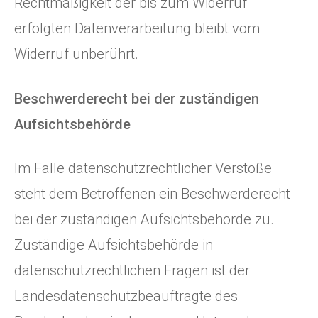
Rechtmäßigkeit der bis zum Widerruf
erfolgten Datenverarbeitung bleibt vom
Widerruf unberührt.
Beschwerderecht bei der zuständigen
Aufsichtsbehörde
Im Falle datenschutzrechtlicher Verstöße
steht dem Betroffenen ein Beschwerderecht
bei der zuständigen Aufsichtsbehörde zu.
Zuständige Aufsichtsbehörde in
datenschutzrechtlichen Fragen ist der
Landesdatenschutzbeauftragte des