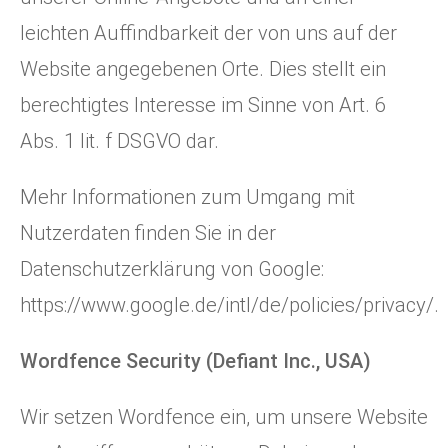
leichten Auffindbarkeit der von uns auf der
Website angegebenen Orte. Dies stellt ein
berechtigtes Interesse im Sinne von Art. 6
Abs. 1 lit. f DSGVO dar.
Mehr Informationen zum Umgang mit
Nutzerdaten finden Sie in der
Datenschutzerklärung von Google:
https://www.google.de/intl/de/policies/privacy/
.
Wordfence Security (Defiant Inc., USA)
Wir setzen Wordfence ein, um unsere Website