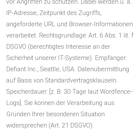
vor Angriffen zu schützen. Dabei werden u. a.
IP-Adresse, Zeitpunkt des Zugriffs,
angeforderte URL und Browser-Informationen
verarbeitet. Rechtsgrundlage: Art. 6 Abs. 1 lit. f
DSGVO (berechtigtes Interesse an der
Sicherheit unserer IT-Systeme). Empfänger:
Defiant Inc., Seattle, USA. Datenübermittlung
auf Basis von Standardvertragsklauseln.
Speicherdauer: [z. B. 30 Tage laut Wordfence-
Logs]. Sie können der Verarbeitung aus
Gründen Ihrer besonderen Situation
widersprechen (Art. 21 DSGVO).