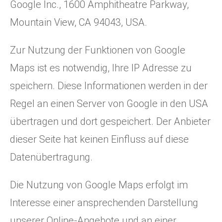
Google Inc., 1600 Amphitheatre Parkway,
Mountain View, CA 94043, USA.
Zur Nutzung der Funktionen von Google
Maps ist es notwendig, Ihre IP Adresse zu
speichern. Diese Informationen werden in der
Regel an einen Server von Google in den USA
übertragen und dort gespeichert. Der Anbieter
dieser Seite hat keinen Einfluss auf diese
Datenübertragung.
Die Nutzung von Google Maps erfolgt im
Interesse einer ansprechenden Darstellung
unserer Online-Angebote und an einer