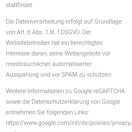
stattfindet.
Die Datenverarbeitung erfolgt auf Grundlage
von Art. 6 Abs. 1 lit. f DSGVO. Der
Websitebetreiber hat ein berechtigtes
Interesse daran, seine Webangebote vor
missbräuchlicher automatisierter
Ausspähung und vor SPAM zu schützen.
Weitere Informationen zu Google reCAPTCHA
sowie die Datenschutzerklärung von Google
entnehmen Sie folgenden Links:
https://www.google.com/intl/de/policies/privacy