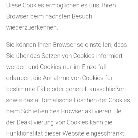
Diese Cookies ermöglichen es uns, Ihren
Browser beim nächsten Besuch
wiederzuerkennen.
Sie können Ihren Browser so einstellen, dass
Sie über das Setzen von Cookies informiert
werden und Cookies nur im Einzelfall
erlauben, die Annahme von Cookies für
bestimmte Fälle oder generell ausschließen
sowie das automatische Löschen der Cookies
beim Schließen des Browser aktivieren. Bei
der Deaktivierung von Cookies kann die
Funktionalität dieser Website eingeschränkt