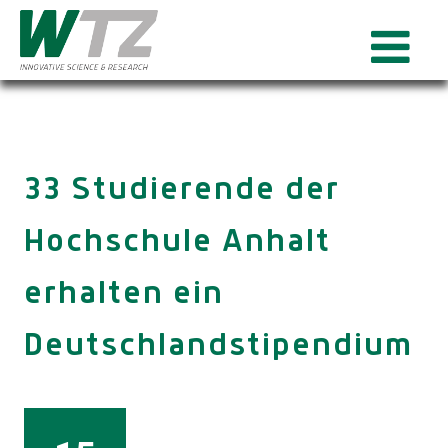
33 Studierende der
Hochschule Anhalt
erhalten ein
Deutschlandstipendium