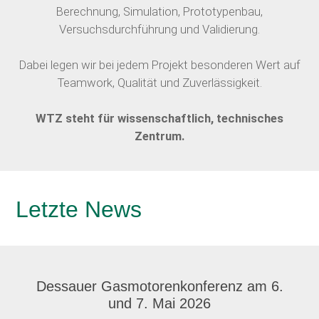
Berechnung, Simulation, Prototypenbau,
Versuchsdurchführung und Validierung.
Dabei legen wir bei jedem Projekt besonderen Wert auf
Teamwork, Qualität und Zuverlässigkeit.
WTZ steht für wissenschaftlich, technisches
Zentrum.
Letzte News
Dessauer Gasmotorenkonferenz am 6.
und 7. Mai 2026