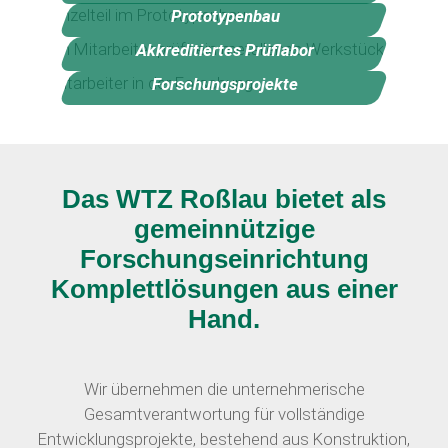
Prototypenbau
Akkreditiertes Prüflabor
Forschungsprojekte
Das WTZ Roßlau bietet als
gemeinnützige
Forschungseinrichtung
Komplettlösungen aus einer
Hand.
Wir übernehmen die unternehmerische
Gesamtverantwortung für vollständige
Entwicklungsprojekte, bestehend aus Konstruktion,