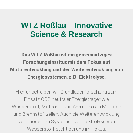
WTZ Roßlau – Innovative
Science & Research
Das WTZ Roßlau ist ein gemeinnütziges
Forschungsinstitut mit dem Fokus auf
Motorentwicklung und der Weiterentwicklung von
Energiesystemen, z.B. Elektrolyse.
Hierfür betreiben wir Grundlagenforschung zum
Einsatz CO2-neutraler Energieträger wie
Wasserstoff, Methanol und Ammoniak in Motoren
und Brennstoffzellen. Auch die Weiterentwicklung
von modernen Systemen zur Elektrolyse von
Wasserstoff steht bei uns im Fokus.