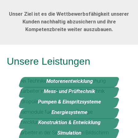
Unser Ziel ist es die Wettbewerbsfähigkeit unserer
Kunden nachhaltig abzusichern und ihre
Kompetenzbreite weiter auszubauen.
Unsere Leistungen
Motorenentwicklung
Mess- und Prüftechnik
Pumpen & Einspritzsysteme
Energiesysteme
Konstruktion & Entwicklung
Simulation