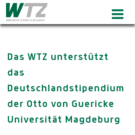
Das WTZ unterstützt
das
Deutschlandstipendium
der Otto von Guericke
Universität Magdeburg