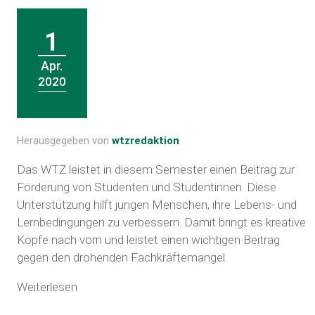
1
Apr.
2020
Herausgegeben von
wtzredaktion
Das WTZ leistet in diesem Semester einen Beitrag zur
Förderung von Studenten und Studentinnen. Diese
Unterstützung hilft jungen Menschen, ihre Lebens- und
Lernbedingungen zu verbessern. Damit bringt es kreative
Köpfe nach vorn und leistet einen wichtigen Beitrag
gegen den drohenden Fachkräftemangel.
Weiterlesen