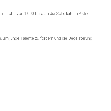
n Höhe von 1.000 Euro an die Schulleiterin Astrid
 um junge Talente zu fördern und die Begeisterung