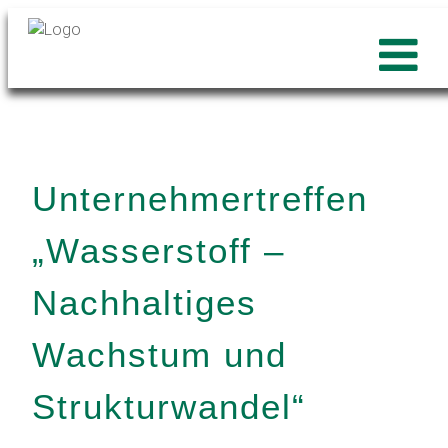
Unternehmertreffen
„Wasserstoff –
Nachhaltiges
Wachstum und
Strukturwandel“