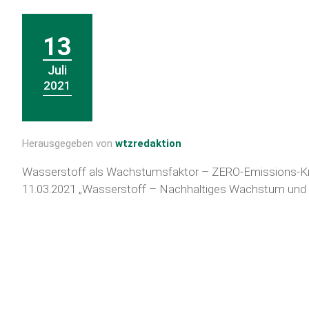
13
Juli
2021
Herausgegeben von
wtzredaktion
Wasserstoff als Wachstumsfaktor – ZERO-Emissions-Kre
11.03.2021 „Wasserstoff – Nachhaltiges Wachstum und St