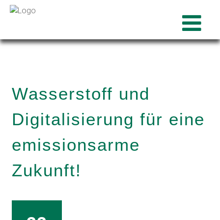
Wasserstoff und
Digitalisierung für eine
emissionsarme
Zukunft!