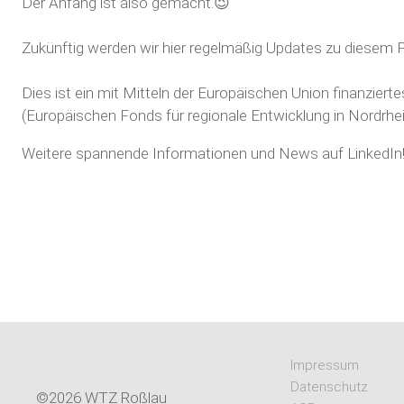
Der Anfang ist also gemacht.😉
Zukünftig werden wir hier regelmäßig Updates zu diesem Pr
Dies ist ein mit Mitteln der Europäischen Union finanzierte
(Europäischen Fonds für regionale Entwicklung in Nordrhe
Weitere spannende Informationen und News auf LinkedIn
Impressum
Datenschutz
©2026 WTZ Roßlau