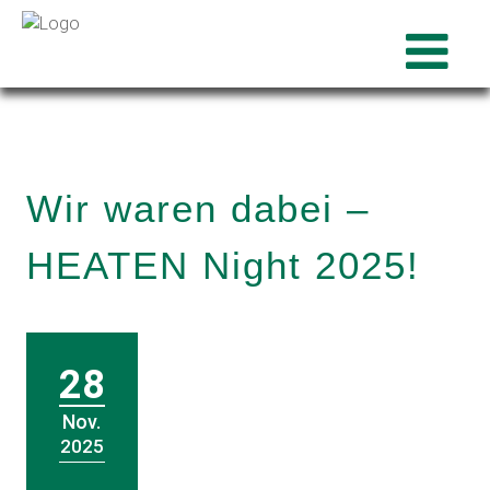
Wir waren dabei –
HEATEN Night 2025!
28
Nov.
2025