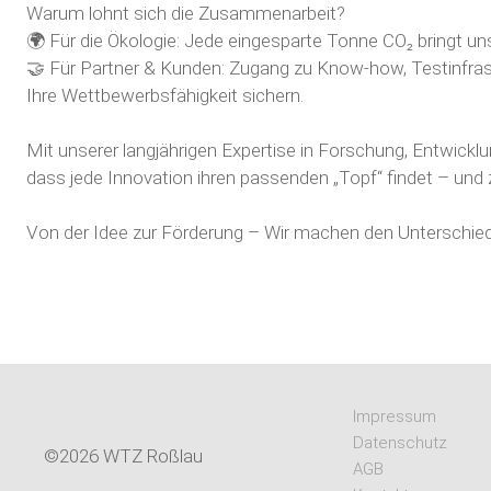
Warum lohnt sich die Zusammenarbeit?
🌍 Für die Ökologie: Jede eingesparte Tonne CO₂ bringt uns
🤝 Für Partner & Kunden: Zugang zu Know-how, Testinfras
Ihre Wettbewerbsfähigkeit sichern.
Mit unserer langjährigen Expertise in Forschung, Entwicklu
dass jede Innovation ihren passenden „Topf“ findet – und z
Von der Idee zur Förderung – Wir machen den Unterschied
Impressum
Datenschutz
©2026 WTZ Roßlau
AGB