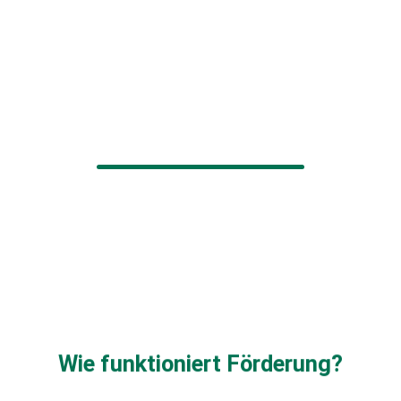
Wie funktioniert Förderung?