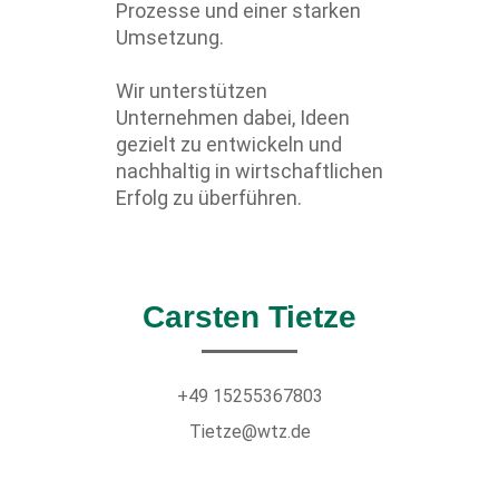
Prozesse und einer starken
Umsetzung.
Wir unterstützen
Unternehmen dabei, Ideen
gezielt zu entwickeln und
nachhaltig in wirtschaftlichen
Erfolg zu überführen.
Carsten Tietze
+49 15255367803
Tietze@wtz.de