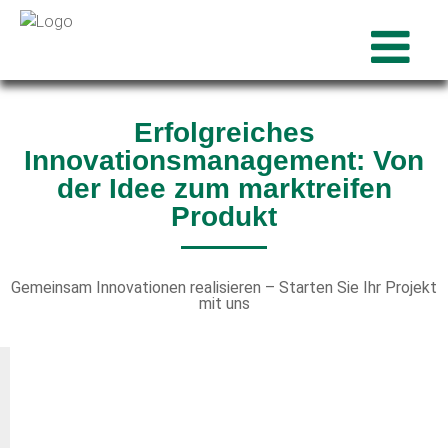
Erfolgreiches
Innovationsmanagement: Von
der Idee zum marktreifen
Produkt
Gemeinsam Innovationen realisieren – Starten Sie Ihr Projekt
mit uns