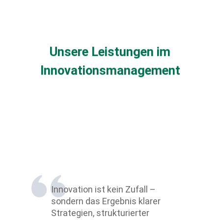
Unsere Leistungen im
Innovationsmanagement
Innovation ist kein Zufall –
sondern das Ergebnis klarer
Strategien, strukturierter