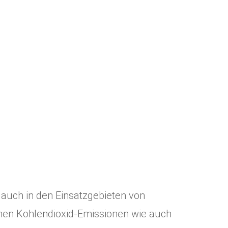
auch in den Einsatzgebieten von
chen Kohlendioxid-Emissionen wie auch