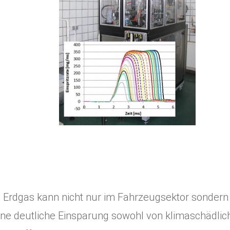
 Erdgas kann nicht nur im Fahrzeugsektor sondern 
ine deutliche Einsparung sowohl von klimaschädli