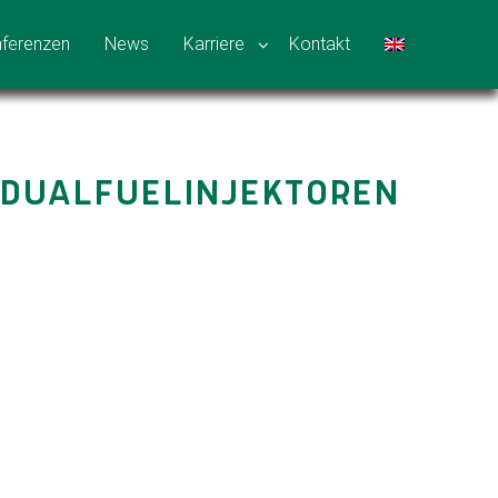
ferenzen
News
Karriere
Kontakt
-DUALFUELINJEKTOREN