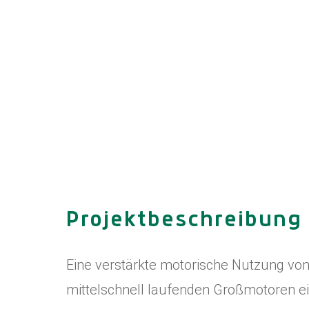
Projektbeschreibung
Eine verstärkte motorische Nutzung von
mittelschnell laufenden Großmotoren e